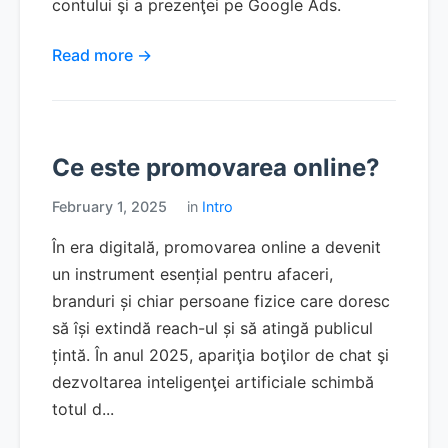
contului şi a prezenţei pe Google Ads.
Read more →
Ce este promovarea online?
February 1, 2025
in
Intro
În era digitală, promovarea online a devenit
un instrument esențial pentru afaceri,
branduri și chiar persoane fizice care doresc
să își extindă reach-ul și să atingă publicul
țintă. În anul 2025, apariţia boţilor de chat şi
dezvoltarea inteligenţei artificiale schimbă
totul d...