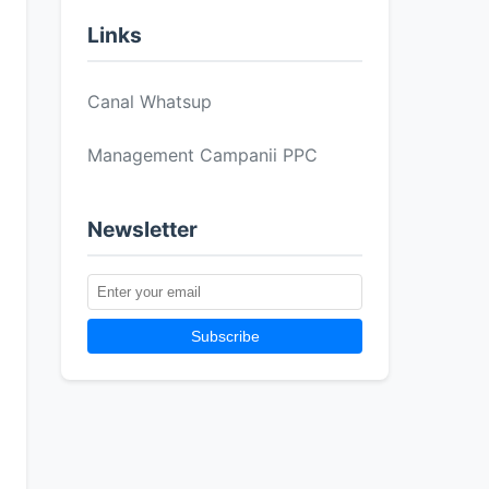
Links
Canal Whatsup
Management Campanii PPC
Newsletter
Subscribe