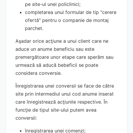
pe site-ul unei policlinici;
completarea unui formular de tip "cerere
ofertă" pentru o companie de montaj
parchet.
Aşadar orice acţiune a unui client care ne
aduce un anume beneficiu sau este
premergătoare unor etape care sperăm sau
urmează să aducă bebeficii se poate
considera conversie.
Înregistrarea unei conversii se face de către
site prin intermediul unui cod anume inserat
care înregistrează acţiunile respective. În
funcţie de tipul site-ului putem avea
conversii:
înregistrarea unei comenzi;