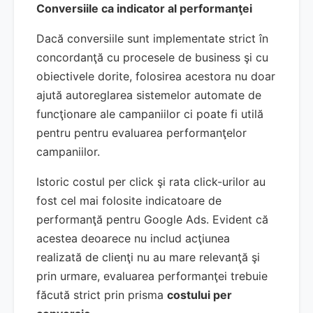
Conversiile ca indicator al performanţei
Dacă conversiile sunt implementate strict în
concordanţă cu procesele de business şi cu
obiectivele dorite, folosirea acestora nu doar
ajută autoreglarea sistemelor automate de
funcţionare ale campaniilor ci poate fi utilă
pentru pentru evaluarea performanţelor
campaniilor.
Istoric costul per click şi rata click-urilor au
fost cel mai folosite indicatoare de
performanţă pentru Google Ads. Evident că
acestea deoarece nu includ acţiunea
realizată de clienţi nu au mare relevanţă şi
prin urmare, evaluarea performanţei trebuie
făcută strict prin prisma
costului per