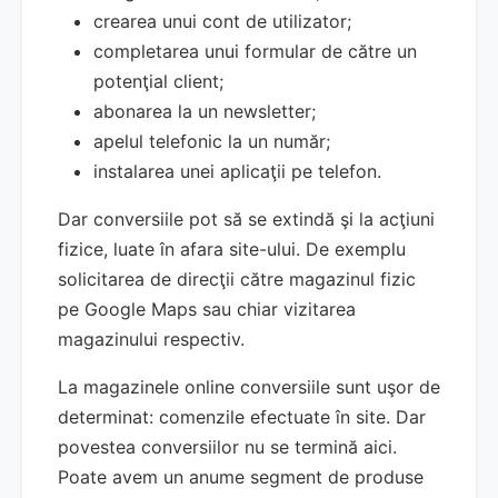
crearea unui cont de utilizator;
completarea unui formular de către un
potenţial client;
abonarea la un newsletter;
apelul telefonic la un număr;
instalarea unei aplicaţii pe telefon.
Dar conversiile pot să se extindă şi la acţiuni
fizice, luate în afara site-ului. De exemplu
solicitarea de direcţii către magazinul fizic
pe Google Maps sau chiar vizitarea
magazinului respectiv.
La magazinele online conversiile sunt uşor de
determinat: comenzile efectuate în site. Dar
povestea conversiilor nu se termină aici.
Poate avem un anume segment de produse