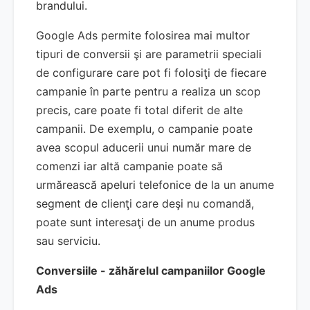
brandului.
Google Ads permite folosirea mai multor
tipuri de conversii şi are parametrii speciali
de configurare care pot fi folosiţi de fiecare
campanie în parte pentru a realiza un scop
precis, care poate fi total diferit de alte
campanii. De exemplu, o campanie poate
avea scopul aducerii unui număr mare de
comenzi iar altă campanie poate să
urmărească apeluri telefonice de la un anume
segment de clienţi care deşi nu comandă,
poate sunt interesaţi de un anume produs
sau serviciu.
Conversiile - zăhărelul campaniilor Google
Ads