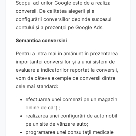
Scopul ad-urilor Google este de a realiza
conversii. De calitatea alegerii şi a
configurării conversiilor depinde succesul
contului şi a prezenţei pe Google Ads.
Semantica conversiei
Pentru a intra mai in amănunt în prezentarea
importanţei conversiilor şi a unui sistem de
evaluare a indicatorilor raportat la conversii,
vom da câteva exemple de conversii dintre
cele mai standard:
efectuarea unei comenzi pe un magazin
online de cărţi;
realizarea unei configurări de automobil
pe un site de vânzare auto;
programarea unei consultaţii medicale