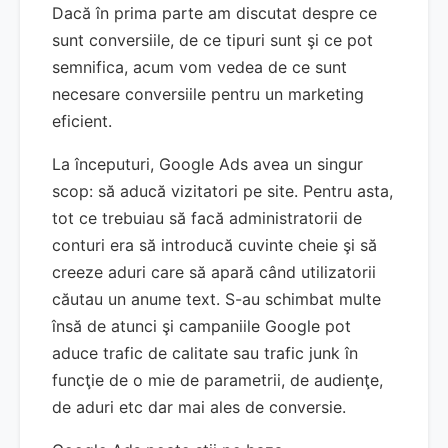
Dacă în prima parte am discutat despre ce
sunt conversiile, de ce tipuri sunt şi ce pot
semnifica, acum vom vedea de ce sunt
necesare conversiile pentru un marketing
eficient.
La începuturi, Google Ads avea un singur
scop: să aducă vizitatori pe site. Pentru asta,
tot ce trebuiau să facă administratorii de
conturi era să introducă cuvinte cheie şi să
creeze aduri care să apară când utilizatorii
căutau un anume text. S-au schimbat multe
însă de atunci şi campaniile Google pot
aduce trafic de calitate sau trafic junk în
funcţie de o mie de parametrii, de audienţe,
de aduri etc dar mai ales de conversie.