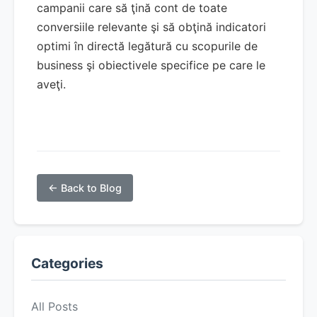
campanii care să ţină cont de toate
conversiile relevante şi să obţină indicatori
optimi în directă legătură cu scopurile de
business şi obiectivele specifice pe care le
aveţi.
← Back to Blog
Categories
All Posts